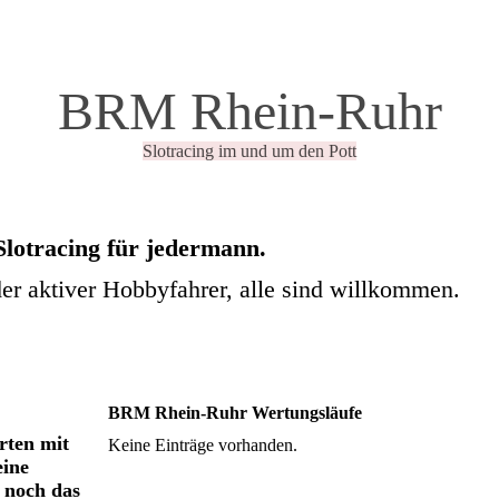
BRM Rhein-Ruhr
Slotracing im und um den Pott
Slotracing für jedermann.
der aktiver Hobbyfahrer, alle sind willkommen.
BRM Rhein-Ruhr Wertungsläufe
rten mit
Keine Einträge vorhanden.
eine
 noch das