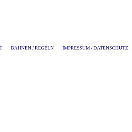
T
BAHNEN / REGELN
IMPRESSUM / DATENSCHUTZ