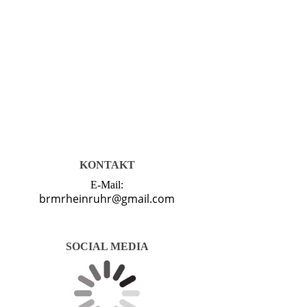
KONTAKT
E-Mail:
brmrheinruhr@gmail.com
SOCIAL MEDIA