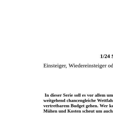
1/24 
Einsteiger, Wiedereinsteiger o
In dieser Serie soll es vor allem um
weitgehend chancengleiche Wettfah
vertretbarem Budget gehen. Wer k
Mühen und Kosten scheut um auch