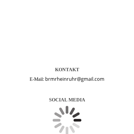
KONTAKT
brmrheinruhr@gmail.com
E-Mail:
SOCIAL MEDIA