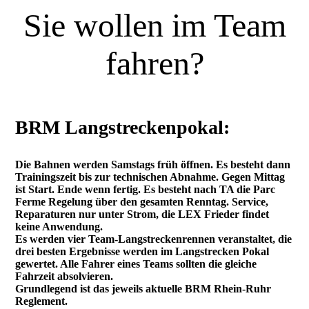
Sie wollen im Team
fahren?
BRM Langstreckenpokal:
Die Bahnen werden Samstags früh öffnen. Es besteht dann
Trainingszeit bis zur technischen Abnahme. Gegen Mittag
ist Start. Ende wenn fertig. Es besteht nach TA die Parc
Ferme Regelung über den gesamten Renntag. Service,
Reparaturen nur unter Strom, die LEX Frieder findet
keine Anwendung.
Es werden vier Team-Langstreckenrennen veranstaltet, die
drei besten Ergebnisse werden im Langstrecken Pokal
gewertet. Alle Fahrer eines Teams sollten die gleiche
Fahrzeit absolvieren.
Grundlegend ist das jeweils aktuelle BRM Rhein-Ruhr
Reglement.