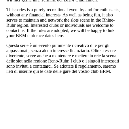
This series is a purely recreational event by and for enthusiasts,
without any financial interests. As well as being fun, it also
serves to maintain and network the slots scene in the Rhine-
Ruhr region. Interested clubs or individuals are welcome to
contact us. If the rules are adopted, we will be happy to link
your BRM club race dates here.
Questa serie è un evento puramente ricreativo di e per gli
appassionati, senza alcun interesse finanziario. Oltre a essere
divertente, serve anche a mantenere e mettere in rete la scena
delle slot nella regione Reno-Ruhr. I club o i singoli interessati
sono invitati a contattarci. Se adottate il regolamento, saremo
lieti di inserire qui le date delle gare del vostro club BRM.