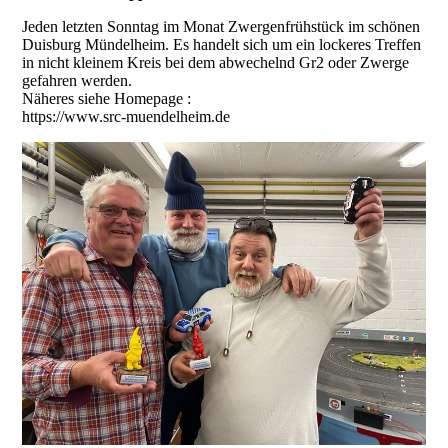
Jeden letzten Sonntag im Monat Zwergenfrühstück im schönen
Duisburg Mündelheim. Es handelt sich um ein lockeres Treffen
in nicht kleinem Kreis bei dem abwechelnd Gr2 oder Zwerge
gefahren werden.
Näheres siehe Homepage :
https://www.src-muendelheim.de