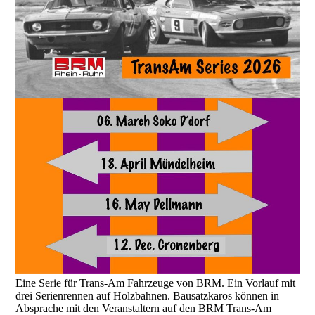
Eine Serie für Trans-Am Fahrzeuge von BRM. Ein Vorlauf mit
drei Serienrennen auf Holzbahnen. Bausatzkaros können in
Absprache mit den Veranstaltern auf den BRM Trans-Am