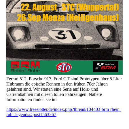
Ferrari 512, Porsche 917, Ford GT sind Prototypen über 5 Liter
Hubraum die epische Rennen in den frühen 70er Jahren
gefahren sind. Wir starten eine Serie auf Holz- und
Carrerabahnen mit diesen tollen Fahrzeugen. Nähere
Informationen finden sie im:
https://www.freeslotter.de/index.php?thread/104403-brm-rhein-
ruhr-legends/#post1563267