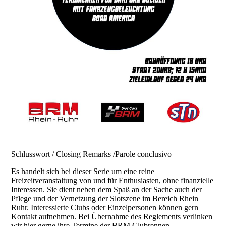
Schlusswort / Closing Remarks /Parole conclusivo
Es handelt sich bei dieser Serie um eine reine
Freizeitveranstaltung von und für Enthusiasten, ohne finanzielle
Interessen. Sie dient neben dem Spaß an der Sache auch der
Pflege und der Vernetzung der Slotszene im Bereich Rhein
Ruhr. Interessierte Clubs oder Einzelpersonen können gern
Kontakt aufnehmen. Bei Übernahme des Reglements verlinken
wir hier gerne ihre Termine der BRM Clubrennen.