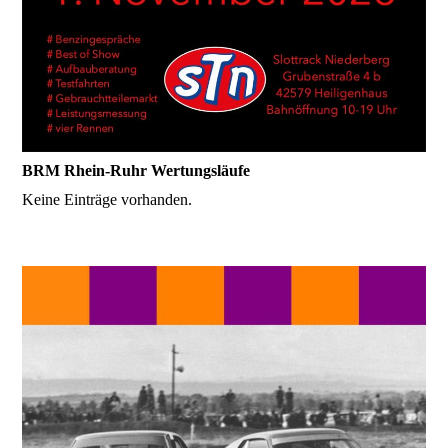
BRM Rhein-Ruhr Wertungsläufe
Keine Einträge vorhanden.