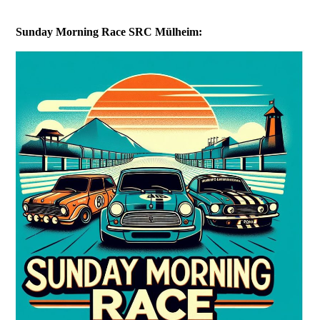
Sunday Morning Race SRC Mülheim: