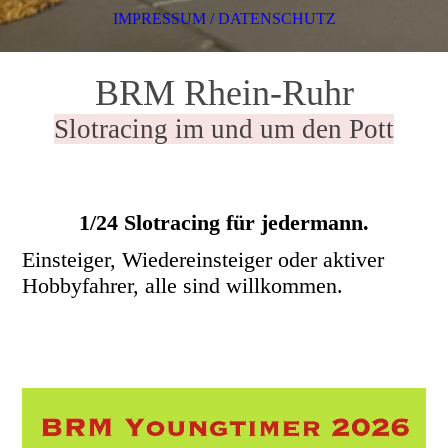
IMPRESSUM / DATENSCHUTZ
BRM Rhein-Ruhr
Slotracing im und um den Pott
1/24 Slotracing für jedermann.
Einsteiger, Wiedereinsteiger oder aktiver
Hobbyfahrer, alle sind willkommen.