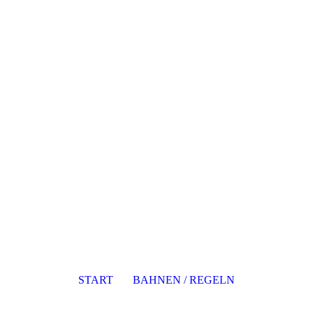
START
BAHNEN / REGELN