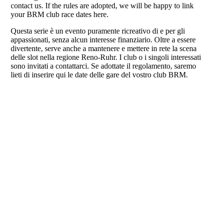
contact us. If the rules are adopted, we will be happy to link
your BRM club race dates here.
Questa serie è un evento puramente ricreativo di e per gli
appassionati, senza alcun interesse finanziario. Oltre a essere
divertente, serve anche a mantenere e mettere in rete la scena
delle slot nella regione Reno-Ruhr. I club o i singoli interessati
sono invitati a contattarci. Se adottate il regolamento, saremo
lieti di inserire qui le date delle gare del vostro club BRM.