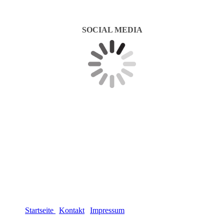
SOCIAL MEDIA
Startseite
|
Kontakt
|
Impressum
| Datenschutzerklärung