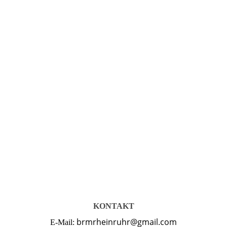
KONTAKT
brmrheinruhr@gmail.com
E-Mail: