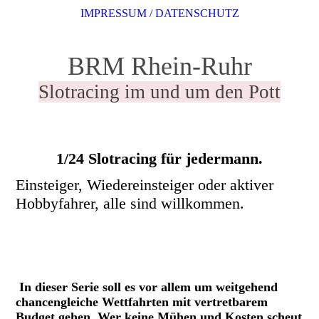
IMPRESSUM / DATENSCHUTZ
BRM Rhein-Ruhr
Slotracing im und um den Pott
1/24 Slotracing für jedermann.
Einsteiger, Wiedereinsteiger oder aktiver
Hobbyfahrer, alle sind willkommen.
In dieser Serie soll es vor allem um weitgehend
chancengleiche Wettfahrten mit vertretbarem
Budget gehen. Wer keine Mühen und Kosten scheut