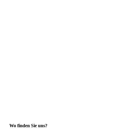
Wo finden Sie uns?