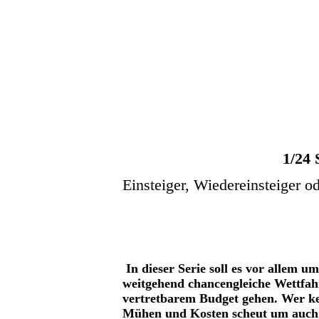
1/24 
Einsteiger, Wiedereinsteiger o
In dieser Serie soll es vor allem um
weitgehend chancengleiche Wettfah
vertretbarem Budget gehen. Wer k
Mühen und Kosten scheut um auch