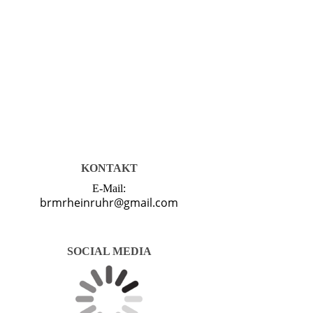
KONTAKT
E-Mail:
brmrheinruhr@gmail.com
SOCIAL MEDIA