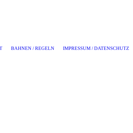
T
BAHNEN / REGELN
IMPRESSUM / DATENSCHUTZ