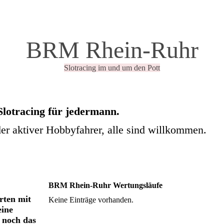
BRM Rhein-Ruhr
Slotracing im und um den Pott
Slotracing für jedermann.
der aktiver Hobbyfahrer, alle sind willkommen.
BRM Rhein-Ruhr Wertungsläufe
rten mit
Keine Einträge vorhanden.
eine
 noch das