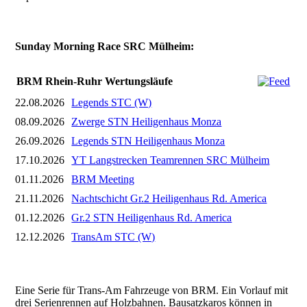
Sunday Morning Race SRC Mülheim:
BRM Rhein-Ruhr Wertungsläufe
22.08.2026
Legends STC (W)
08.09.2026
Zwerge STN Heiligenhaus Monza
26.09.2026
Legends STN Heiligenhaus Monza
17.10.2026
YT Langstrecken Teamrennen SRC Mülheim
01.11.2026
BRM Meeting
21.11.2026
Nachtschicht Gr.2 Heiligenhaus Rd. America
01.12.2026
Gr.2 STN Heiligenhaus Rd. America
12.12.2026
TransAm STC (W)
Eine Serie für Trans-Am Fahrzeuge von BRM. Ein Vorlauf mit
drei Serienrennen auf Holzbahnen. Bausatzkaros können in