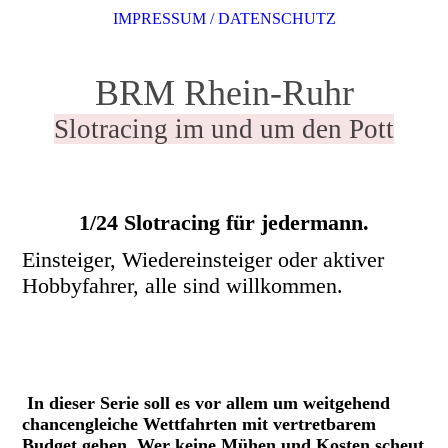
IMPRESSUM / DATENSCHUTZ
BRM Rhein-Ruhr
Slotracing im und um den Pott
1/24 Slotracing für jedermann.
Einsteiger, Wiedereinsteiger oder aktiver
Hobbyfahrer, alle sind willkommen.
In dieser Serie soll es vor allem um weitgehend
chancengleiche Wettfahrten mit vertretbarem
Budget gehen. Wer keine Mühen und Kosten scheut