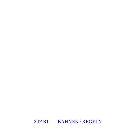
START
BAHNEN / REGELN