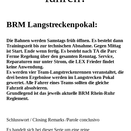
BRM Langstreckenpokal:
Die Bahnen werden Samstags früh öffnen. Es besteht dann
Trainingszeit bis zur technischen Abnahme. Gegen Mittag
ist Start. Ende wenn fertig. Es besteht nach TA die Parc
Ferme Regelung über den gesamten Renntag. Service,
Reparaturen nur unter Strom, die LEX Frieder findet
keine Anwendung.
Es werden vier Team-Langstreckenrennen veranstaltet, die
drei besten Ergebnisse werden im Langstrecken Pokal
gewertet. Alle Fahrer eines Teams sollten die gleiche
Fahrzeit absolvieren.
Grundlegend ist das jeweils aktuelle BRM Rhein-Ruhr
Reglement.
Schlusswort / Closing Remarks /Parole conclusivo
Es handelt sich bei dieser Serie um eine reine