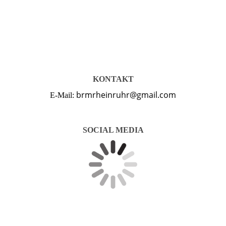
KONTAKT
brmrheinruhr@gmail.com
E-Mail:
SOCIAL MEDIA